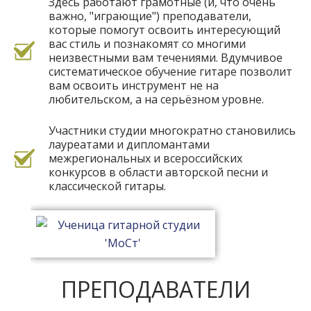
Здесь работают грамотные (и, что очень
важно, "играющие") преподаватели,
которые помогут освоить интересующий
вас стиль и познакомят со многими
неизвестными вам течениями. Вдумчивое
систематическое обучение гитаре позволит
вам освоить инструмент не на
любительском, а на серьёзном уровне.
Участники студии многократно становились
лауреатами и дипломантами
межрегиональных и всероссийских
конкурсов в области авторской песни и
классической гитары.
ПРЕПОДАВАТЕЛИ