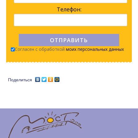
Телефон:
Согласен с обработкой
моих персональных данных
Поделиться