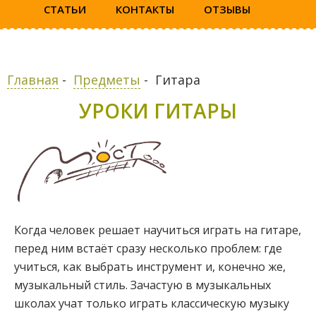
СТАТЬИ
КОНТАКТЫ
ОТЗЫВЫ
Главная
-
Предметы
-
Гитара
УРОКИ ГИТАРЫ
Когда человек решает научиться играть на гитаре,
перед ним встаёт сразу несколько проблем: где
учиться, как выбрать инструмент и, конечно же,
музыкальный стиль. Зачастую в музыкальных
школах учат только играть классическую музыку