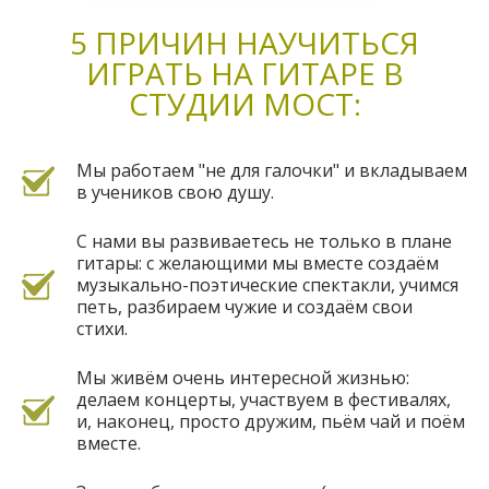
5 ПРИЧИН НАУЧИТЬСЯ
ИГРАТЬ НА ГИТАРЕ В
СТУДИИ МОСТ:
Мы работаем "не для галочки" и вкладываем
в учеников свою душу.
С нами вы развиваетесь не только в плане
гитары: с желающими мы вместе создаём
музыкально-поэтические спектакли, учимся
петь, разбираем чужие и создаём свои
стихи.
Мы живём очень интересной жизнью:
делаем концерты, участвуем в фестивалях,
и, наконец, просто дружим, пьём чай и поём
вместе.