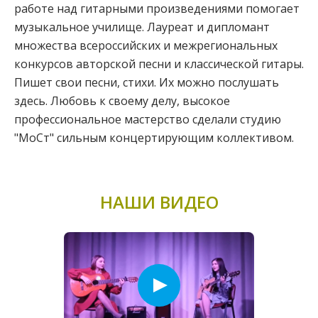
работе над гитарными произведениями помогает
музыкальное училище. Лауреат и дипломант
множества всероссийских и межрегиональных
конкурсов авторской песни и классической гитары.
Пишет свои песни, стихи. Их можно послушать
здесь. Любовь к своему делу, высокое
профессиональное мастерство сделали студию
"МоСт" сильным концертирующим коллективом.
НАШИ ВИДЕО