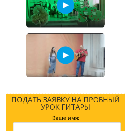
ПОДАТЬ ЗАЯВКУ НА ПРОБНЫЙ
УРОК ГИТАРЫ
Ваше имя: