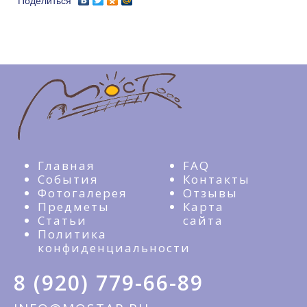
Поделиться
Главная
FAQ
События
Контакты
Фотогалерея
Отзывы
Предметы
Карта
Статьи
сайта
Политика
конфиденциальности
8 (920) 779-66-89