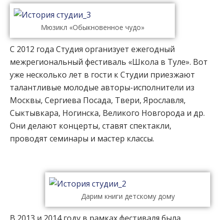
Мюзикл «Обыкновенное чудо»
С 2012 года Студия организует ежегодный
межрегиональный фестиваль «Школа в Туле». Вот
уже несколько лет в гости к Студии приезжают
талантливые молодые авторы-исполнители из
Москвы, Сергиева Посада, Твери, Ярославля,
Сыктывкара, Ногинска, Великого Новгорода и др.
Они делают концерты, ставят спектакли,
проводят семинары и мастер классы.
Дарим книги детскому дому
В 2013 и 2014 году в рамках фестиваля была