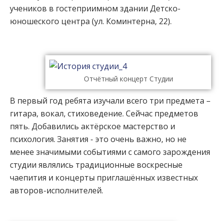
учеников в гостеприимном здании Детско-
юношеского центра (ул. Коминтерна, 22).
Отчётный концерт Студии
В первый год ребята изучали всего три предмета –
гитара, вокал, стиховедение. Сейчас предметов
пять. Добавились актёрское мастерство и
психология. Занятия - это очень важно, но не
менее значимыми событиями с самого зарождения
студии являлись традиционные воскресные
чаепития и концерты приглашённых известных
авторов-исполнителей.