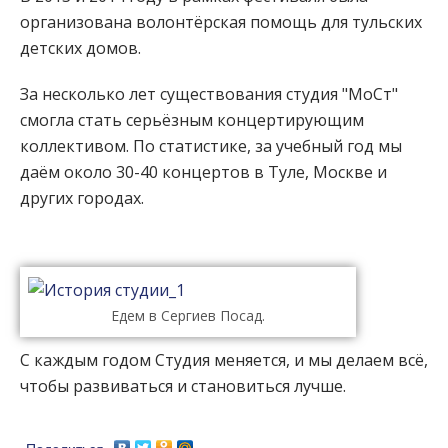
организована волонтёрская помощь для тульских
детских домов.
За несколько лет существования студия "МоСт"
смогла стать серьёзным концертирующим
коллективом. По статистике, за учебный год мы
даём около 30-40 концертов в Туле, Москве и
других городах.
Едем в Сергиев Посад.
С каждым годом Студия меняется, и мы делаем всё,
чтобы развиваться и становиться лучше.